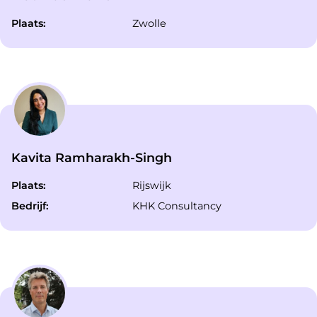
Plaats:
Zwolle
Kavita Ramharakh-Singh
Plaats:
Rijswijk
Bedrijf:
KHK Consultancy