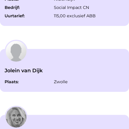
Bedrijf:
Social Impact CN
Uurtarief:
115,00 exclusief ABB
Jolein van Dijk
Plaats:
Zwolle