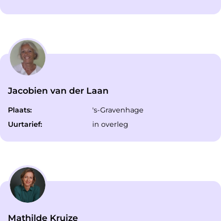
Jacobien van der Laan
Plaats:
's-Gravenhage
Uurtarief:
in overleg
Mathilde Kruize