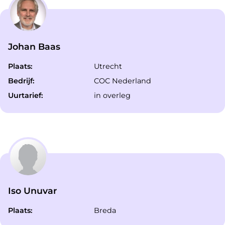
Johan Baas
Plaats:
Utrecht
Bedrijf:
COC Nederland
Uurtarief:
in overleg
Iso Unuvar
Plaats:
Breda