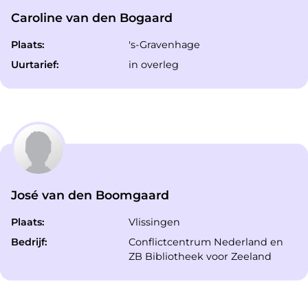
Caroline van den Bogaard
Plaats:
's-Gravenhage
Uurtarief:
in overleg
José van den Boomgaard
Plaats:
Vlissingen
Bedrijf:
Conflictcentrum Nederland en
ZB Bibliotheek voor Zeeland