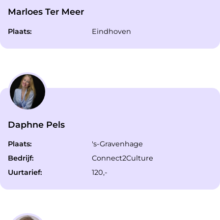
Marloes Ter Meer
Plaats:
Eindhoven
Daphne Pels
Plaats:
's-Gravenhage
Bedrijf:
Connect2Culture
Uurtarief:
120,-