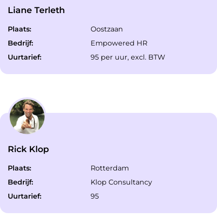
Liane Terleth
Plaats:
Oostzaan
Bedrijf:
Empowered HR
Uurtarief:
95 per uur, excl. BTW
Rick Klop
Plaats:
Rotterdam
Bedrijf:
Klop Consultancy
Uurtarief:
95