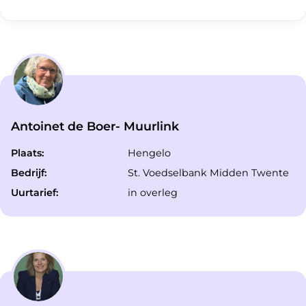
Antoinet de Boer- Muurlink
Plaats:
Hengelo
Bedrijf:
St. Voedselbank Midden Twente
Uurtarief:
in overleg