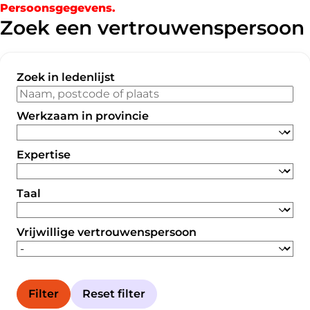
Persoonsgegevens.
Zoek een vertrouwenspersoon
Zoek in ledenlijst
Werkzaam in provincie
Expertise
Taal
Vrijwillige vertrouwenspersoon
Filter
Reset filter