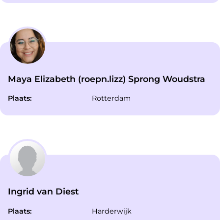
Maya Elizabeth (roepn.lizz) Sprong Woudstra
Plaats:
Rotterdam
Ingrid van Diest
Plaats:
Harderwijk