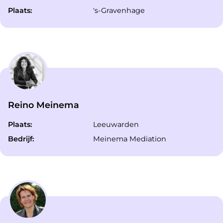
Plaats:
's-Gravenhage
Reino Meinema
Plaats:
Leeuwarden
Bedrijf:
Meinema Mediation