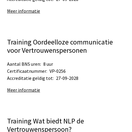
Meer informatie
Training Oordeelloze communicatie
voor Vertrouwenspersonen
Aantal BNS uren:
8 uur
Certificaatnummer:
VP-0256
Accreditatie geldig tot:
27-09-2028
Meer informatie
Training Wat biedt NLP de
Vertrouwenspersoon?