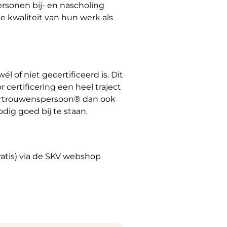
rsonen bij- en nascholing
 kwaliteit van hun werk als
of niet gecertificeerd is. Dit
certificering een heel traject
rvertrouwenspersoon® dan ook
dig goed bij te staan.
atis) via de SKV webshop