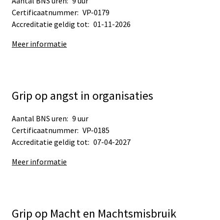
Aantal BNS uren:
9 uur
Certificaatnummer:
VP-0179
Accreditatie geldig tot:
01-11-2026
Meer informatie
Grip op angst in organisaties
Aantal BNS uren:
9 uur
Certificaatnummer:
VP-0185
Accreditatie geldig tot:
07-04-2027
Meer informatie
Grip op Macht en Machtsmisbruik