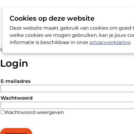
Cookies op deze website
Deze website maakt gebruik van cookies om goed te
welke cookies we mogen gebruiken, kan je jouw coo
informatie is beschikbaar in onze
privacyverklaring
.
Login
Login
E-mailadres
Wachtwoord
Wachtwoord weergeven