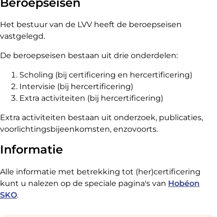
Beroepseisen
Het bestuur van de LVV heeft de beroepseisen
vastgelegd.
De beroepseisen bestaan uit drie onderdelen:
Scholing (bij certificering en hercertificering)
Intervisie (bij hercertificering)
Extra activiteiten (bij hercertificering)
Extra activiteiten bestaan uit onderzoek, publicaties,
voorlichtingsbijeenkomsten, enzovoorts.
Informatie
Alle informatie met betrekking tot (her)certificering
kunt u nalezen op de speciale pagina's van
Hobéon
SKO
.