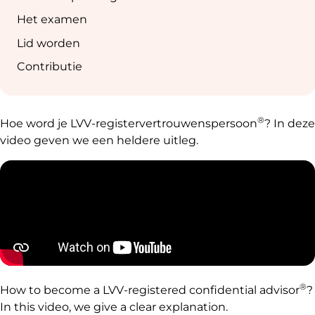
Het examen
Lid worden
Contributie
®
Hoe word je LVV-registervertrouwenspersoon
? In deze
video geven we een heldere uitleg.
®
How to become a LVV-registered confidential advisor
?
In this video, we give a clear explanation.