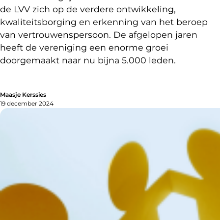
de LVV zich op de verdere ontwikkeling,
kwaliteitsborging en erkenning van het beroep
van vertrouwenspersoon. De afgelopen jaren
heeft de vereniging een enorme groei
doorgemaakt naar nu bijna 5.000 leden.
Maasje Kerssies
19 december 2024