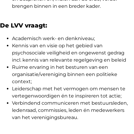
brengen binnen in een breder kader.
De LVV vraagt:
Academisch werk- en denkniveau;
Kennis van en visie op het gebied van
psychosociale veiligheid en ongewenst gedrag
incl. kennis van relevante regelgeving en beleid
Ruime ervaring in het besturen van een
organisatie/vereniging binnen een politieke
context;
Leiderschap met het vermogen om mensen te
vertegenwoordigen én te inspireren tot actie;
Verbindend communiceren met bestuursleden,
ledenraad, commissies, leden én medewerkers
van het verenigingsbureau.