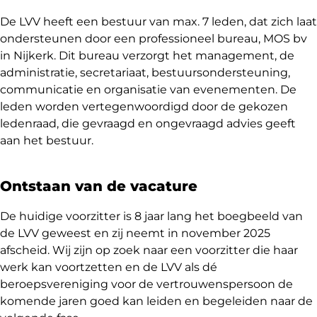
De LVV heeft een bestuur van max. 7 leden, dat zich laat
ondersteunen door een professioneel bureau, MOS bv
in Nijkerk. Dit bureau verzorgt het management, de
administratie, secretariaat, bestuursondersteuning,
communicatie en organisatie van evenementen. De
leden worden vertegenwoordigd door de gekozen
ledenraad, die gevraagd en ongevraagd advies geeft
aan het bestuur.
Ontstaan van de vacature
De huidige voorzitter is 8 jaar lang het boegbeeld van
de LVV geweest en zij neemt in november 2025
afscheid. Wij zijn op zoek naar een voorzitter die haar
werk kan voortzetten en de LVV als dé
beroepsvereniging voor de vertrouwenspersoon de
komende jaren goed kan leiden en begeleiden naar de