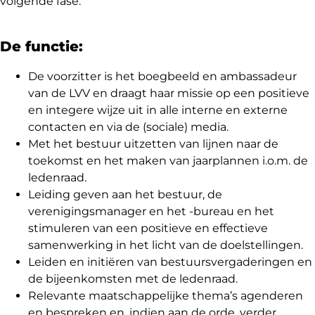
volgende fase.
De functie:
De voorzitter is het boegbeeld en ambassadeur
van de LVV en draagt haar missie op een positieve
en integere wijze uit in alle interne en externe
contacten en via de (sociale) media.
Met het bestuur uitzetten van lijnen naar de
toekomst en het maken van jaarplannen i.o.m. de
ledenraad.
Leiding geven aan het bestuur, de
verenigingsmanager en het -bureau en het
stimuleren van een positieve en effectieve
samenwerking in het licht van de doelstellingen.
Leiden en initiëren van bestuursvergaderingen en
de bijeenkomsten met de ledenraad.
Relevante maatschappelijke thema’s agenderen
en bespreken en, indien aan de orde, verder