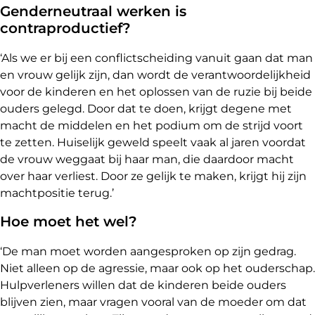
Genderneutraal werken is
contraproductief?
‘Als we er bij een conflictscheiding vanuit gaan dat man
en vrouw gelijk zijn, dan wordt de verantwoordelijkheid
voor de kinderen en het oplossen van de ruzie bij beide
ouders gelegd. Door dat te doen, krijgt degene met
macht de middelen en het podium om de strijd voort
te zetten. Huiselijk geweld speelt vaak al jaren voordat
de vrouw weggaat bij haar man, die daardoor macht
over haar verliest. Door ze gelijk te maken, krijgt hij zijn
machtpositie terug.’
Hoe moet het wel?
‘De man moet worden aangesproken op zijn gedrag.
Niet alleen op de agressie, maar ook op het ouderschap.
Hulpverleners willen dat de kinderen beide ouders
blijven zien, maar vragen vooral van de moeder om dat