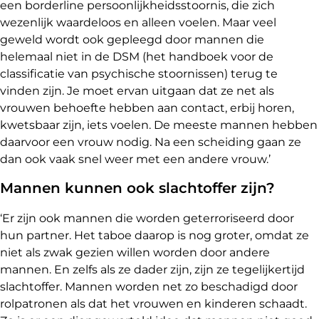
een borderline persoonlijkheidsstoornis, die zich
wezenlijk waardeloos en alleen voelen. Maar veel
geweld wordt ook gepleegd door mannen die
helemaal niet in de DSM (het handboek voor de
classificatie van psychische stoornissen) terug te
vinden zijn. Je moet ervan uitgaan dat ze net als
vrouwen behoefte hebben aan contact, erbij horen,
kwetsbaar zijn, iets voelen. De meeste mannen hebben
daarvoor een vrouw nodig. Na een scheiding gaan ze
dan ook vaak snel weer met een andere vrouw.’
Mannen kunnen ook slachtoffer zijn?
‘Er zijn ook mannen die worden geterroriseerd door
hun partner. Het taboe daarop is nog groter, omdat ze
niet als zwak gezien willen worden door andere
mannen. En zelfs als ze dader zijn, zijn ze tegelijkertijd
slachtoffer. Mannen worden net zo beschadigd door
rolpatronen als dat het vrouwen en kinderen schaadt.