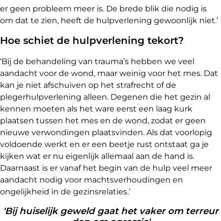
er geen probleem meer is. De brede blik die nodig is
om dat te zien, heeft de hulpverlening gewoonlijk niet.’
Hoe schiet de hulpverlening tekort?
‘Bij de behandeling van trauma’s hebben we veel
aandacht voor de wond, maar weinig voor het mes. Dat
kan je niet afschuiven op het strafrecht of de
plegerhulpverlening alleen. Degenen die het gezin al
kennen moeten als het ware eerst een laag kurk
plaatsen tussen het mes en de wond, zodat er geen
nieuwe verwondingen plaatsvinden. Als dat voorlopig
voldoende werkt en er een beetje rust ontstaat ga je
kijken wat er nu eigenlijk allemaal aan de hand is.
Daarnaast is er vanaf het begin van de hulp veel meer
aandacht nodig voor machtsverhoudingen en
ongelijkheid in de gezinsrelaties.’
'Bij huiselijk geweld gaat het vaker om terreur