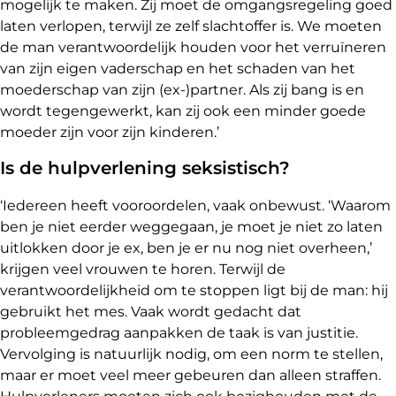
mogelijk te maken. Zij moet de omgangsregeling goed
laten verlopen, terwijl ze zelf slachtoffer is. We moeten
de man verantwoordelijk houden voor het verruïneren
van zijn eigen vaderschap en het schaden van het
moederschap van zijn (ex-)partner. Als zij bang is en
wordt tegengewerkt, kan zij ook een minder goede
moeder zijn voor zijn kinderen.’
Is de hulpverlening seksistisch?
‘Iedereen heeft vooroordelen, vaak onbewust. ‘Waarom
ben je niet eerder weggegaan, je moet je niet zo laten
uitlokken door je ex, ben je er nu nog niet overheen,’
krijgen veel vrouwen te horen. Terwijl de
verantwoordelijkheid om te stoppen ligt bij de man: hij
gebruikt het mes. Vaak wordt gedacht dat
probleemgedrag aanpakken de taak is van justitie.
Vervolging is natuurlijk nodig, om een norm te stellen,
maar er moet veel meer gebeuren dan alleen straffen.