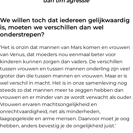
dan om agressie'
We willen toch dat iedereen gelijkwaardig
is, moeten we verschillen dan wel
onderstrepen?
‘Het is onzin dat mannen van Mars komen en vrouwen
van Venus, dat moeders nou eenmaal beter voor
kinderen kunnen zorgen dan vaders. De verschillen
tussen vrouwen en tussen mannen onderling zijn veel
groter dan die tussen mannen en vrouwen. Maar er is
wel verschil in macht. Het is in onze samenleving nog
steeds zo dat mannen meer te zeggen hebben dan
vrouwen en er minder van ze wordt verwacht als ouder.
Vrouwen ervaren machtsongelijkheid en
onrechtvaardigheid, net als minderheden,
laagopgeleide en arme mensen. Daarvoor moet je oog
hebben, anders bevestig je de ongelijkheid juist.’