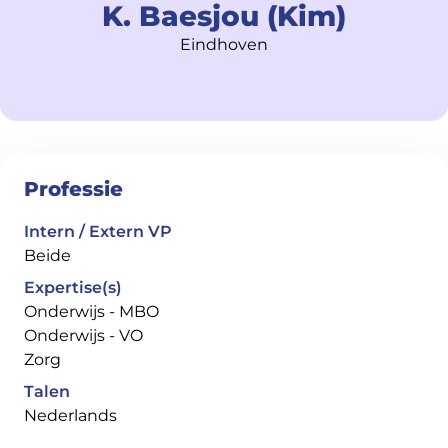
K. Baesjou (Kim)
Eindhoven
Professie
Intern / Extern VP
Beide
Expertise(s)
Onderwijs - MBO
Onderwijs - VO
Zorg
Talen
Nederlands