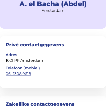
A. el Bacha (Abdel)
Amsterdam
Privé contactgegevens
Adres
1021 PP Amsterdam
Telefoon (mobiel)
06- 1308 9618
Zakelijke contactgegevens