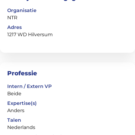
Organisatie
NTR
Adres
1217 WD Hilversum
Professie
Intern / Extern VP
Beide
Expertise(s)
Anders
Talen
Nederlands