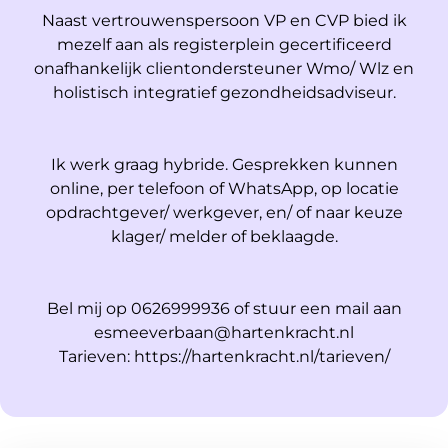
Naast vertrouwenspersoon VP en CVP bied ik
mezelf aan als registerplein gecertificeerd
onafhankelijk clientondersteuner Wmo/ Wlz en
holistisch integratief gezondheidsadviseur.
Ik werk graag hybride. Gesprekken kunnen
online, per telefoon of WhatsApp, op locatie
opdrachtgever/ werkgever, en/ of naar keuze
klager/ melder of beklaagde.
Bel mij op 0626999936 of stuur een mail aan
esmeeverbaan@hartenkracht.nl
Tarieven: https://hartenkracht.nl/tarieven/