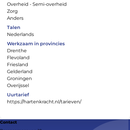
Overheid - Semi-overheid
Zorg
Anders
Talen
Nederlands
Werkzaam in provincies
Drenthe
Flevoland
Friesland
Gelderland
Groningen
Overijssel
Uurtarief
https://hartenkracht.nl/tarieven/
Contact