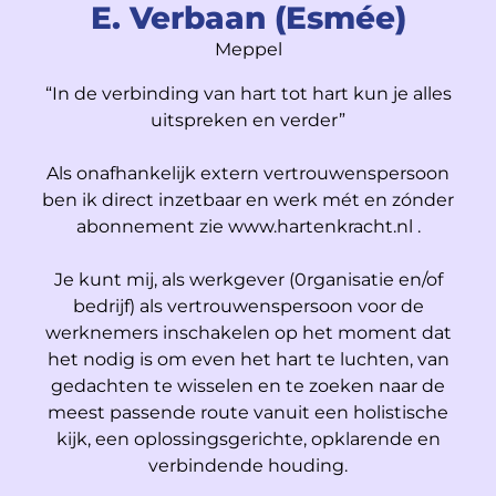
E. Verbaan (Esmée)
Meppel
“In de verbinding van hart tot hart kun je alles
uitspreken en verder”
Als onafhankelijk extern vertrouwenspersoon
ben ik direct inzetbaar en werk mét en zónder
abonnement zie www.hartenkracht.nl .
Je kunt mij, als werkgever (0rganisatie en/of
bedrijf) als vertrouwenspersoon voor de
werknemers inschakelen op het moment dat
het nodig is om even het hart te luchten, van
gedachten te wisselen en te zoeken naar de
meest passende route vanuit een holistische
kijk, een oplossingsgerichte, opklarende en
verbindende houding.