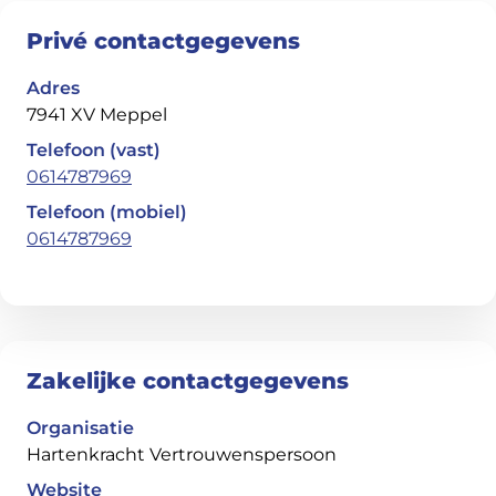
Privé contactgegevens
Adres
7941 XV Meppel
Telefoon (vast)
0614787969
Telefoon (mobiel)
0614787969
Zakelijke contactgegevens
Organisatie
Hartenkracht Vertrouwenspersoon
Website