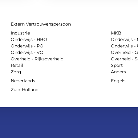
Extern Vertrouwenspersoon
Industrie
MKB
Onderwijs - HBO
Onderwijs -
Onderwijs - PO
Onderwijs - 
Onderwijs - VO
Overheid - 
Overheid - Rijksoverheid
Overheid - 
Retail
Sport
Zorg
Anders
Nederlands
Engels
Zuid-Holland