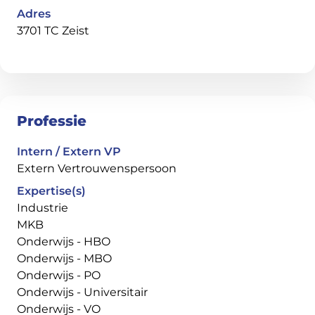
Adres
3701 TC Zeist
Professie
Intern / Extern VP
Extern Vertrouwenspersoon
Expertise(s)
Industrie
MKB
Onderwijs - HBO
Onderwijs - MBO
Onderwijs - PO
Onderwijs - Universitair
Onderwijs - VO