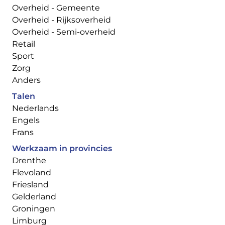
Overheid - Gemeente
Overheid - Rijksoverheid
Overheid - Semi-overheid
Retail
Sport
Zorg
Anders
Talen
Nederlands
Engels
Frans
Werkzaam in provincies
Drenthe
Flevoland
Friesland
Gelderland
Groningen
Limburg