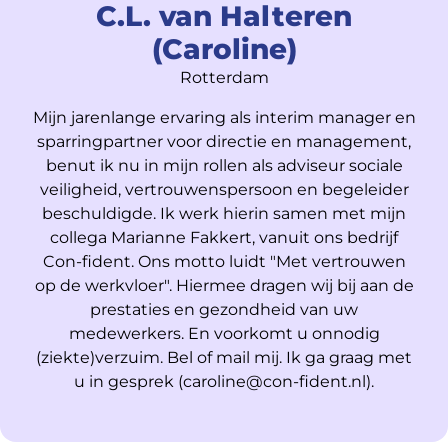
C.L. van Halteren
(Caroline)
Rotterdam
Mijn jarenlange ervaring als interim manager en
sparringpartner voor directie en management,
benut ik nu in mijn rollen als adviseur sociale
veiligheid, vertrouwenspersoon en begeleider
beschuldigde. Ik werk hierin samen met mijn
collega Marianne Fakkert, vanuit ons bedrijf
Con-fident. Ons motto luidt "Met vertrouwen
op de werkvloer". Hiermee dragen wij bij aan de
prestaties en gezondheid van uw
medewerkers. En voorkomt u onnodig
(ziekte)verzuim. Bel of mail mij. Ik ga graag met
u in gesprek (caroline@con-fident.nl).