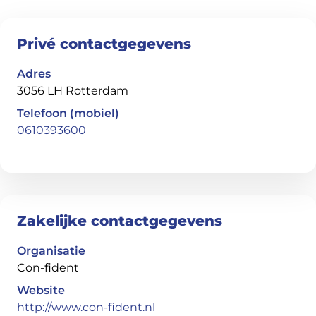
Privé contactgegevens
Adres
3056 LH Rotterdam
Telefoon (mobiel)
0610393600
Zakelijke contactgegevens
Organisatie
Con-fident
Website
http://www.con-fident.nl