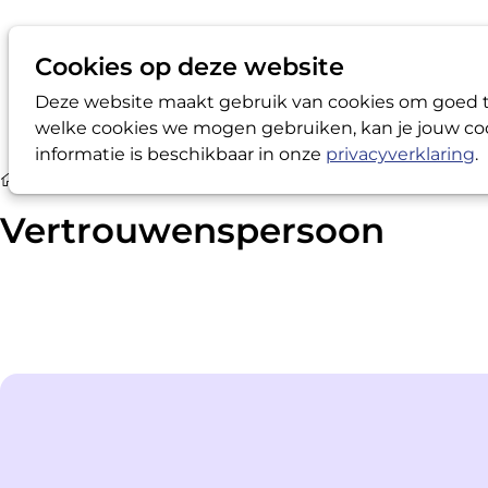
Cookies op deze website
Deze website maakt gebruik van cookies om goed te
welke cookies we mogen gebruiken, kan je jouw coo
informatie is beschikbaar in onze
privacyverklaring
.
Vertrouwenspersoon
Vertrouwenspersoon