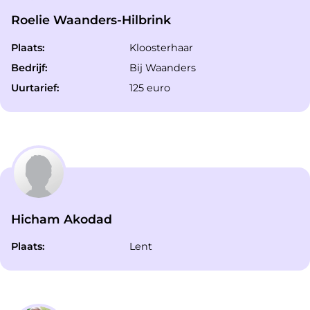
Roelie Waanders-Hilbrink
Plaats:
Kloosterhaar
Bedrijf:
Bij Waanders
Uurtarief:
125 euro
Hicham Akodad
Plaats:
Lent