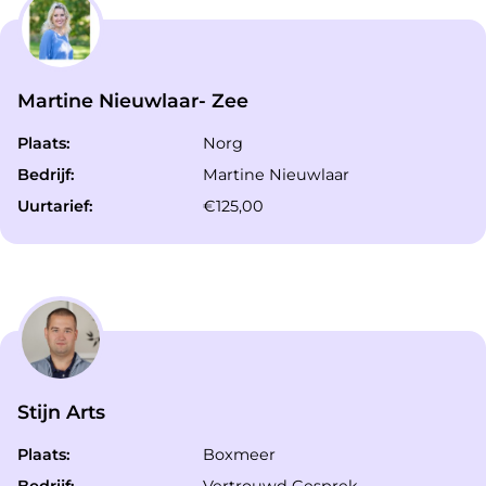
Martine Nieuwlaar- Zee
Plaats:
Norg
Bedrijf:
Martine Nieuwlaar
Uurtarief:
€125,00
Stijn Arts
Plaats:
Boxmeer