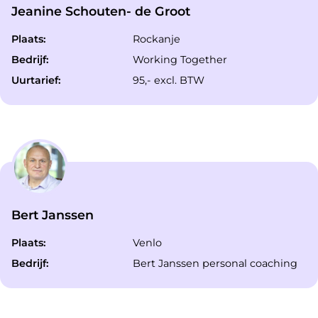
Jeanine Schouten- de Groot
Plaats:
Rockanje
Bedrijf:
Working Together
Uurtarief:
95,- excl. BTW
Bert Janssen
Plaats:
Venlo
Bedrijf:
Bert Janssen personal coaching