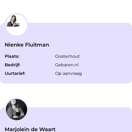
Nienke Fluitman
Plaats:
Oosterhout
Bedrijf:
Gebaren.nl
Uurtarief:
Op aanvraag
Marjolein de Waart