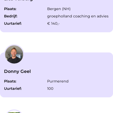
Plaats:
Bergen (NH)
Bedrijf:
groepholland coaching en advies
Uurtarief:
€ 140,-
Donny Geel
Plaats:
Purmerend
Uurtarief:
100