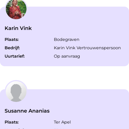
Karin Vink
Plaats:
Bodegraven
Bedrijf:
Karin Vink Vertrouwenspersoon
Uurtarief:
Op aanvraag
Susanne Ananias
Plaats:
Ter Apel