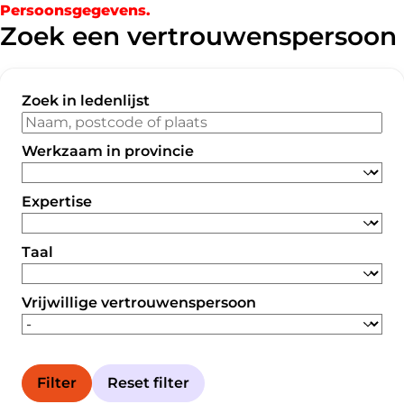
Persoonsgegevens.
Zoek een vertrouwenspersoon
Zoek in ledenlijst
Werkzaam in provincie
Expertise
Taal
Vrijwillige vertrouwenspersoon
Filter
Reset filter